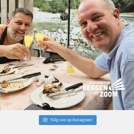
Volg ons op Instagram!