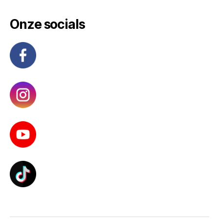
Onze socials