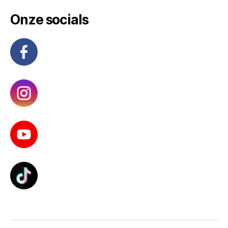
Onze socials