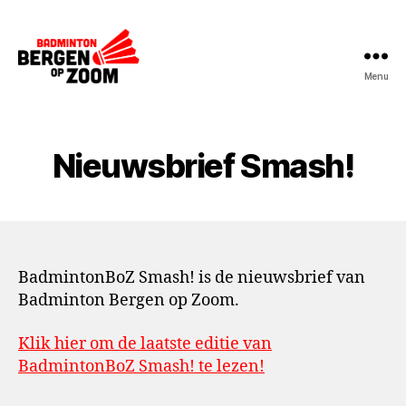
Menu
BadmintonBoZ
Nieuwsbrief Smash!
BadmintonBoZ Smash! is de nieuwsbrief van
Badminton Bergen op Zoom.
Klik hier om de laatste editie van
BadmintonBoZ Smash! te lezen!