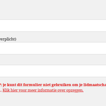
verplicht)
: je kunt dit formulier niet gebruiken om je lidmaatscha
.
Klik hier voor meer informatie over opzeggen.