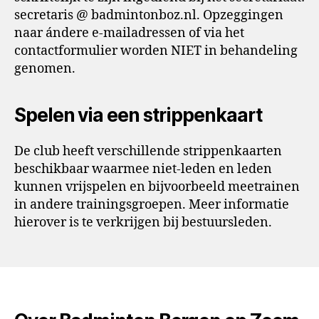
secretaris @ badmintonboz.nl. Opzeggingen
naar ándere e-mailadressen of via het
contactformulier worden NIET in behandeling
genomen.
Spelen via een strippenkaart
De club heeft verschillende strippenkaarten
beschikbaar waarmee niet-leden en leden
kunnen vrijspelen en bijvoorbeeld meetrainen
in andere trainingsgroepen. Meer informatie
hierover is te verkrijgen bij bestuursleden.