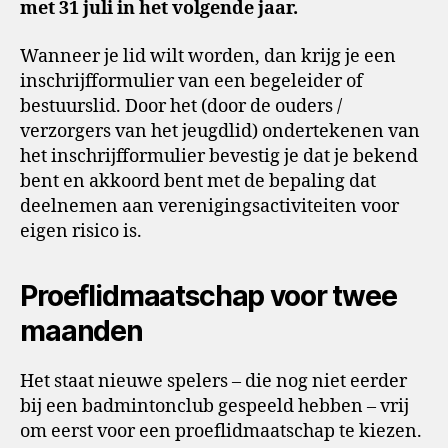
met 31 juli in het volgende jaar.
Wanneer je lid wilt worden, dan krijg je een
inschrijfformulier van een begeleider of
bestuurslid. Door het (door de ouders /
verzorgers van het jeugdlid) ondertekenen van
het inschrijfformulier bevestig je dat je bekend
bent en akkoord bent met de bepaling dat
deelnemen aan verenigingsactiviteiten voor
eigen risico is.
Proeflidmaatschap voor twee
maanden
Het staat nieuwe spelers – die nog niet eerder
bij een badmintonclub gespeeld hebben – vrij
om eerst voor een proeflidmaatschap te kiezen.