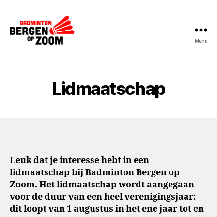
Menu
BadmintonBoZ
Lidmaatschap
Leuk dat je interesse hebt in een
lidmaatschap bij Badminton Bergen op
Zoom. Het lidmaatschap wordt aangegaan
voor de duur van een heel verenigingsjaar:
dit loopt van 1 augustus in het ene jaar tot en