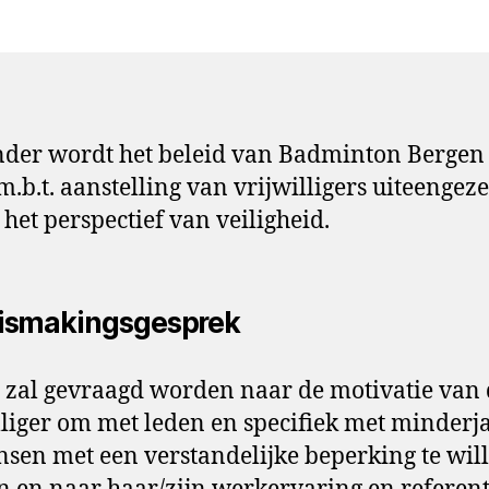
der wordt het beleid van Badminton Bergen
.b.t. aanstelling van vrijwilligers uiteengeze
 het perspectief van veiligheid.
ismakingsgesprek
 zal gevraagd worden naar de motivatie van
lliger om met leden en specifiek met minderj
sen met een verstandelijke beperking te wil